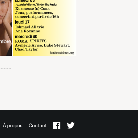
À propos
Contact