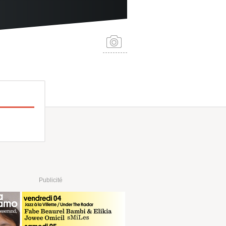
Publicité