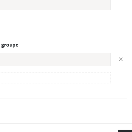
u groupe