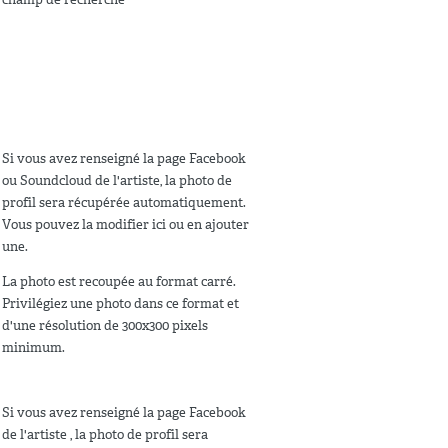
Si vous avez renseigné la page Facebook
ou Soundcloud de l'artiste, la photo de
profil sera récupérée automatiquement.
Vous pouvez la modifier ici ou en ajouter
une.
La photo est recoupée au format carré.
Privilégiez une photo dans ce format et
d'une résolution de 300x300 pixels
minimum.
Si vous avez renseigné la page Facebook
de l'artiste , la photo de profil sera