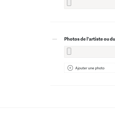
—
Photos de l'artiste ou d
Ajouter une photo