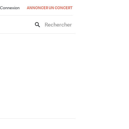
Connexion
ANNONCER UN CONCERT
Rechercher