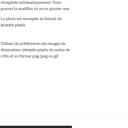
récupérée automatiquement. Vous
pouvez la modifier ici ou en ajouter une.
La photo est recoupée au format de
952x358 pixels.
Utilisez de préférences des images de
dimensions 1280x960 pixels, de moins de
2 Mo, et au format png, jpeg ou gif