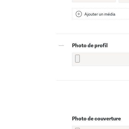
Ajouter un média
—
Photo de profil
Photo de couverture