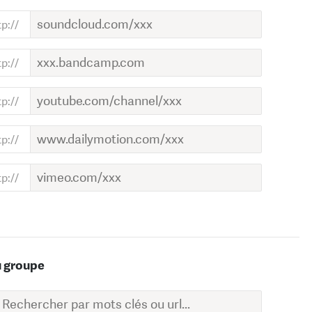
u groupe