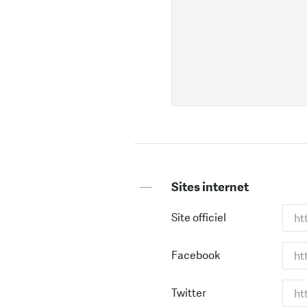
—
Sites internet
Site officiel
Facebook
Twitter