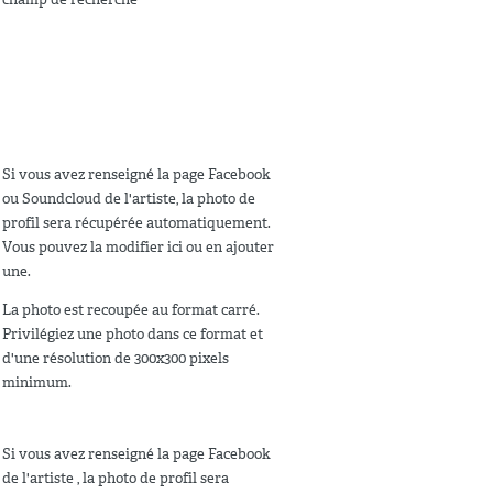
Si vous avez renseigné la page Facebook
ou Soundcloud de l'artiste, la photo de
profil sera récupérée automatiquement.
Vous pouvez la modifier ici ou en ajouter
une.
La photo est recoupée au format carré.
Privilégiez une photo dans ce format et
d'une résolution de 300x300 pixels
minimum.
Si vous avez renseigné la page Facebook
de l'artiste , la photo de profil sera