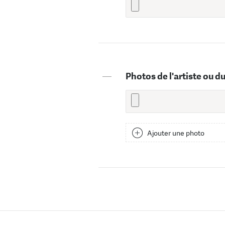
—
Photos de l'artiste ou d
Ajouter une photo