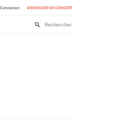
Connexion
ANNONCER UN CONCERT
Rechercher