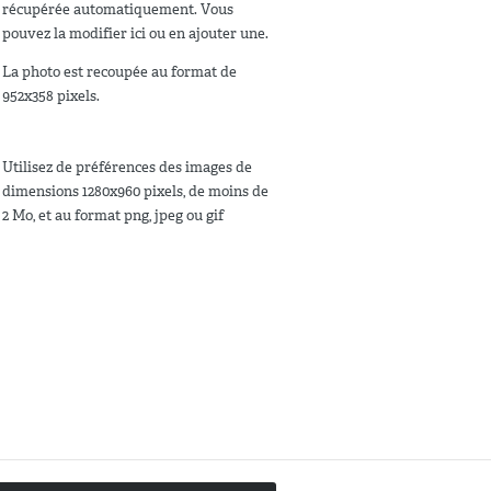
récupérée automatiquement. Vous
pouvez la modifier ici ou en ajouter une.
La photo est recoupée au format de
952x358 pixels.
Utilisez de préférences des images de
dimensions 1280x960 pixels, de moins de
2 Mo, et au format png, jpeg ou gif