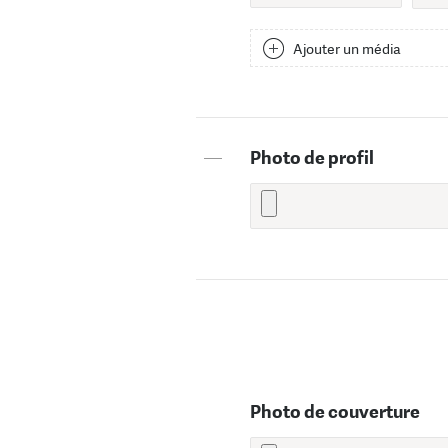
Ajouter un média
—
Photo de profil
Photo de couverture