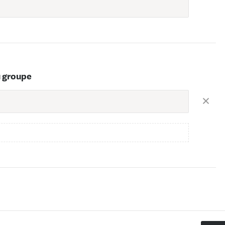
u groupe