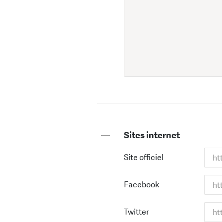
—
Sites internet
Site officiel
Facebook
Twitter