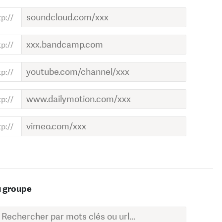
u groupe