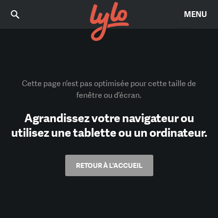
MENU
Cette page n’est pas optimisée pour cette taille de
fenêtre ou d’écran.
Agrandissez votre navigateur ou
utilisez une tablette ou un ordinateur.
RETOUR À L'ACCUEIL