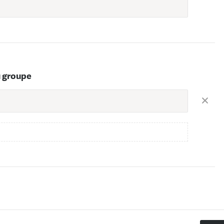
u groupe