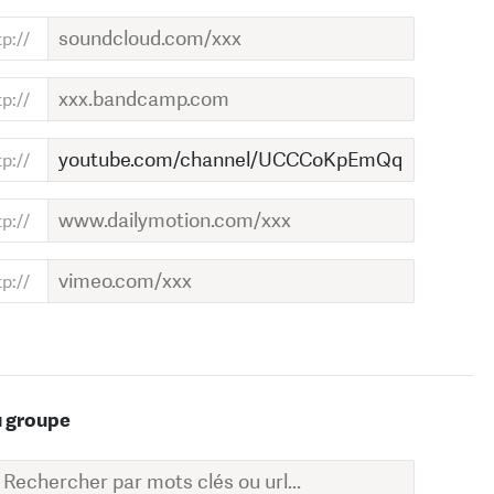
u groupe