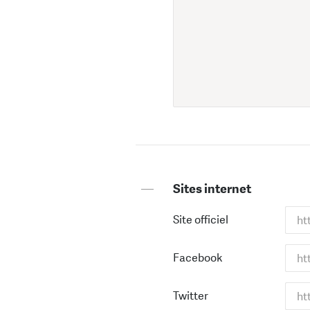
—
Sites internet
Site officiel
Facebook
Twitter