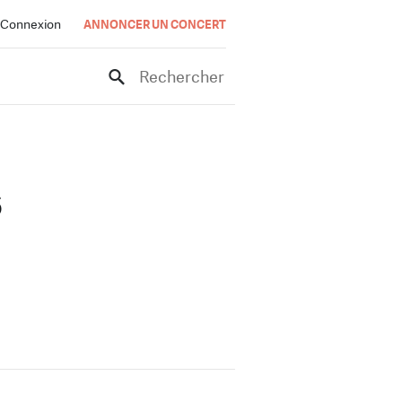
Connexion
ANNONCER UN CONCERT
Rechercher
s