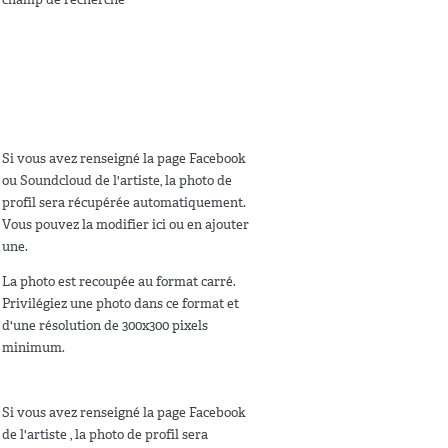
Si vous avez renseigné la page Facebook
ou Soundcloud de l'artiste, la photo de
profil sera récupérée automatiquement.
Vous pouvez la modifier ici ou en ajouter
une.
La photo est recoupée au format carré.
Privilégiez une photo dans ce format et
d'une résolution de 300x300 pixels
minimum.
Si vous avez renseigné la page Facebook
de l'artiste , la photo de profil sera