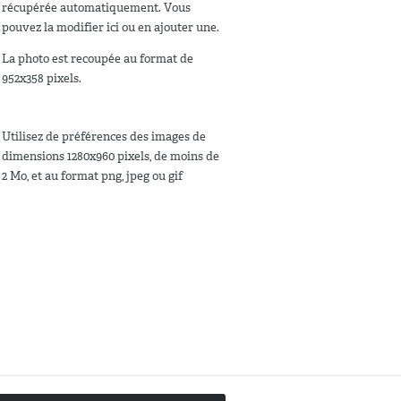
récupérée automatiquement. Vous
pouvez la modifier ici ou en ajouter une.
La photo est recoupée au format de
952x358 pixels.
Utilisez de préférences des images de
dimensions 1280x960 pixels, de moins de
2 Mo, et au format png, jpeg ou gif