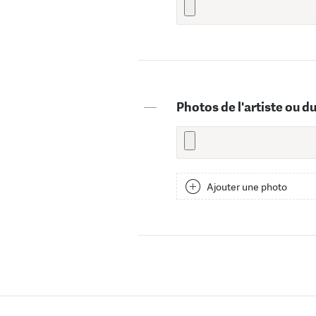
—
Photos de l'artiste ou d
Ajouter une photo