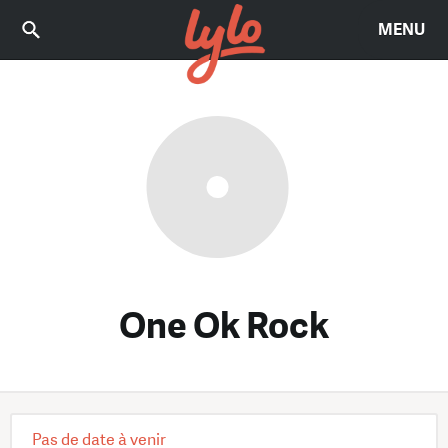
MENU
One Ok Rock
Pas de date à venir