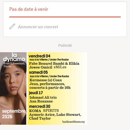
Pas de date à venir
Annoncer un concert
Publicité