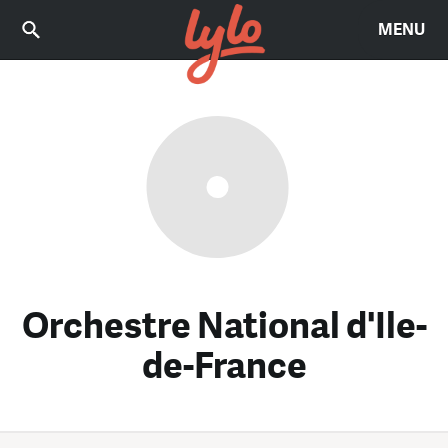
MENU
Orchestre National d'Ile-
de-France