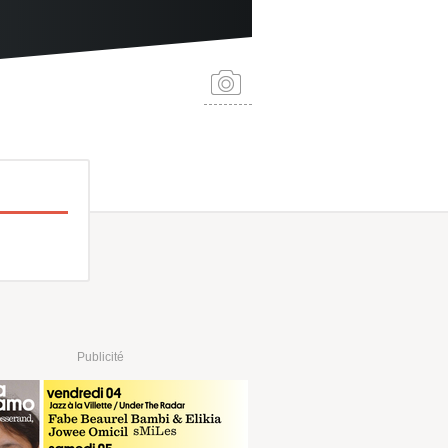
Publicité