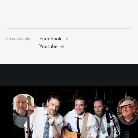
Facebook
En savoir plus
Youtube