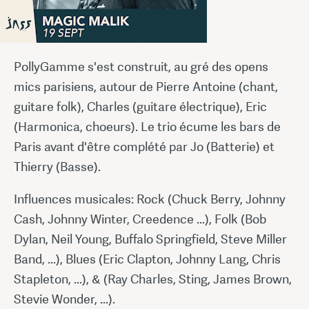
PollyGamme s'est construit, au gré des opens
mics parisiens, autour de Pierre Antoine (chant,
guitare folk), Charles (guitare électrique), Eric
(Harmonica, choeurs). Le trio écume les bars de
Paris avant d'être complété par Jo (Batterie) et
Thierry (Basse).
Influences musicales: Rock (Chuck Berry, Johnny
Cash, Johnny Winter, Creedence ...), Folk (Bob
Dylan, Neil Young, Buffalo Springfield, Steve Miller
Band, ...), Blues (Eric Clapton, Johnny Lang, Chris
Stapleton, ...), & (Ray Charles, Sting, James Brown,
Stevie Wonder, ...).