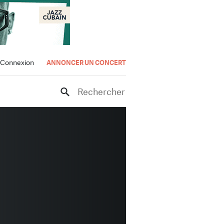
Connexion
ANNONCER UN CONCERT
Rechercher