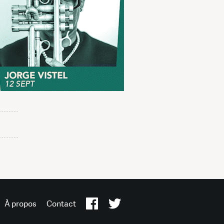
À propos
Contact