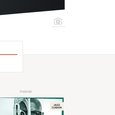
Publicité