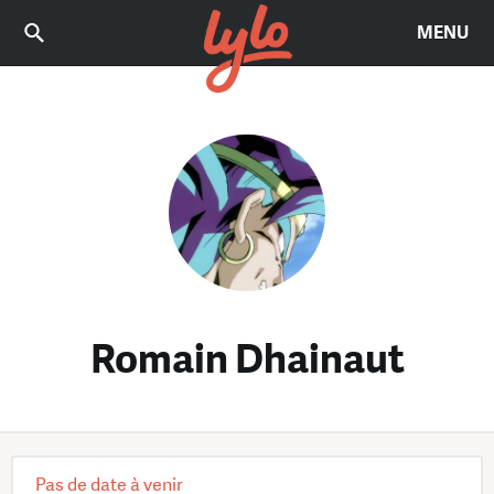
MENU
Romain Dhainaut
Pas de date à venir