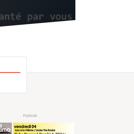
Publicité