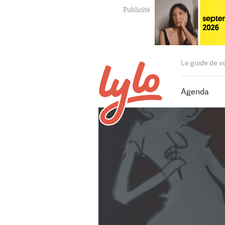
Le guide de v
Agenda