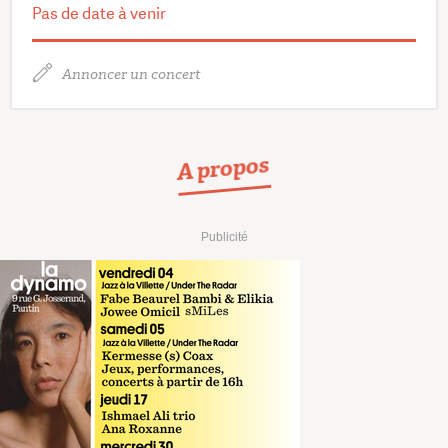
Pas de date à venir
Annoncer un concert
A propos
Publicité