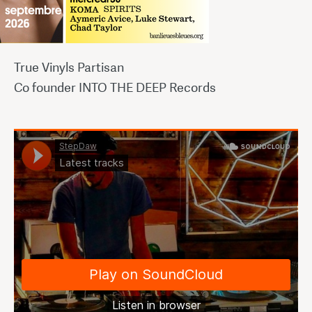
True Vinyls Partisan
Co founder INTO THE DEEP Records