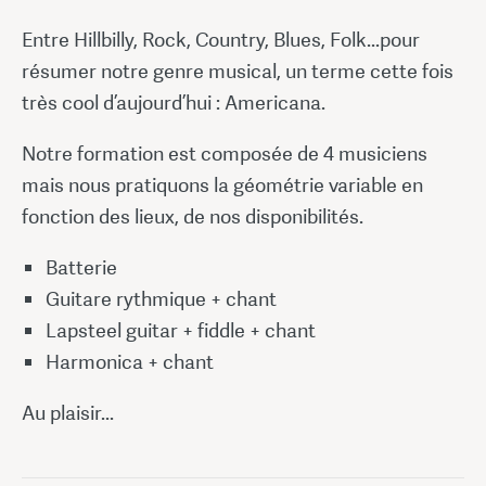
Entre Hillbilly, Rock, Country, Blues, Folk...pour
résumer notre genre musical, un terme cette fois
très cool d’aujourd’hui : Americana.
Notre formation est composée de 4 musiciens
mais nous pratiquons la géométrie variable en
fonction des lieux, de nos disponibilités.
Batterie
Guitare rythmique + chant
Lapsteel guitar + fiddle + chant
Harmonica + chant
Au plaisir...