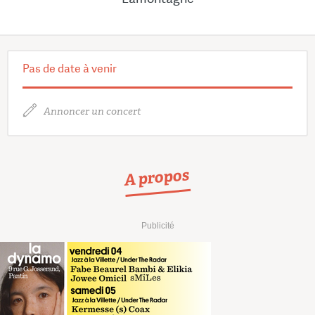
Pas de date à venir
Annoncer un concert
A propos
Publicité