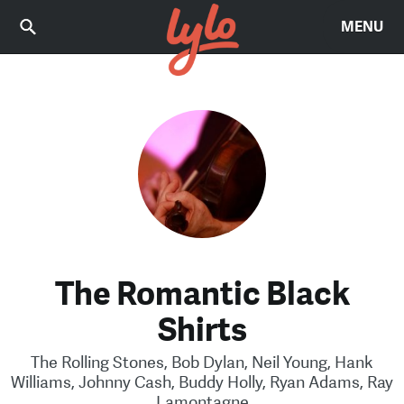
MENU
The Romantic Black
Shirts
The Rolling Stones, Bob Dylan, Neil Young, Hank
Williams, Johnny Cash, Buddy Holly, Ryan Adams, Ray
Lamontagne