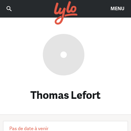
MENU
Thomas Lefort
Pas de date à venir