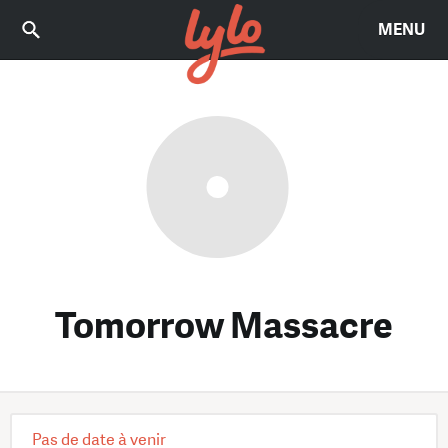
MENU
Tomorrow Massacre
Pas de date à venir