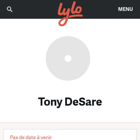
MENU
Tony DeSare
Pas de date à venir