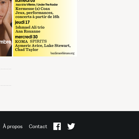
À propos
Contact