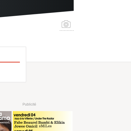
Publicité