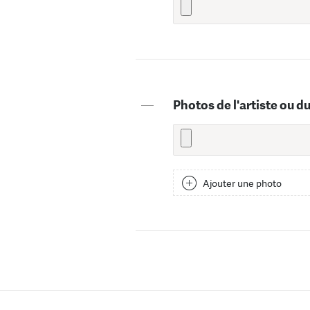
—
Photos de l'artiste ou d
Ajouter une photo