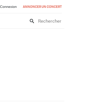
Connexion
ANNONCER UN CONCERT
Rechercher