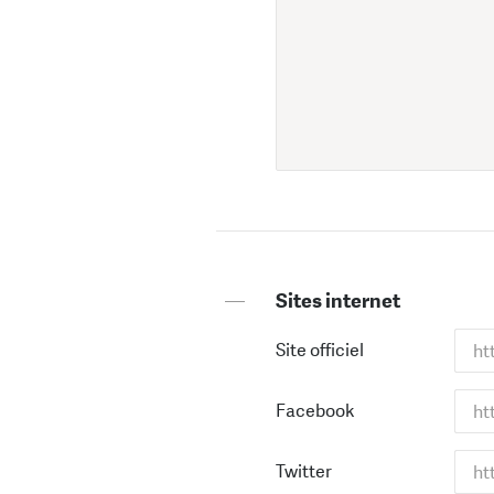
—
Sites internet
Site officiel
Facebook
Twitter