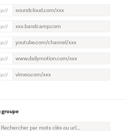
u groupe