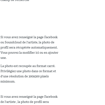
Si vous avez renseigné la page Facebook
ou Soundcloud de l'artiste, la photo de
profil sera récupérée automatiquement.
Vous pouvez la modifier ici ou en ajouter
une.
La photo est recoupée au format carré.
Privilégiez une photo dans ce format et
d'une résolution de 300x300 pixels
minimum.
Si vous avez renseigné la page Facebook
de l'artiste , la photo de profil sera