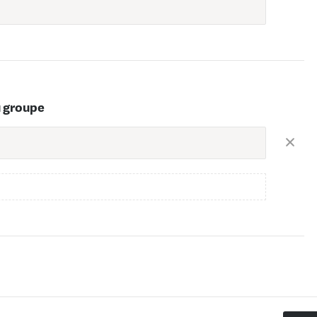
u groupe