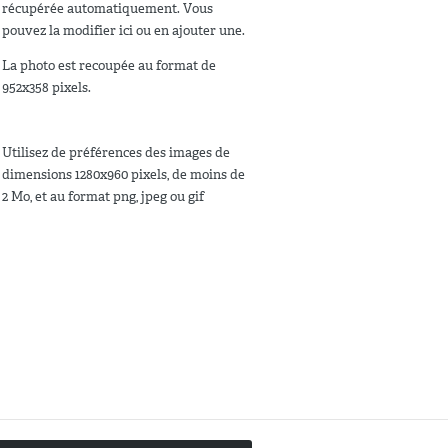
récupérée automatiquement. Vous
pouvez la modifier ici ou en ajouter une.
La photo est recoupée au format de
952x358 pixels.
Utilisez de préférences des images de
dimensions 1280x960 pixels, de moins de
2 Mo, et au format png, jpeg ou gif