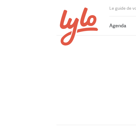
Le guide de v
Agenda