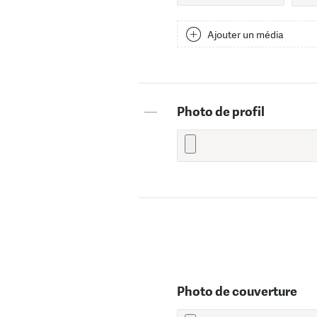
Ajouter un média
—
Photo de profil
Photo de couverture