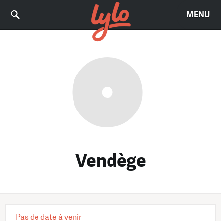
MENU
Vendège
Pas de date à venir