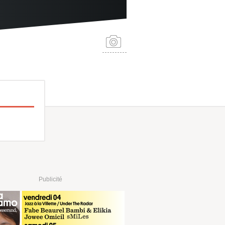
Publicité