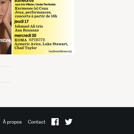
À propos
Contact