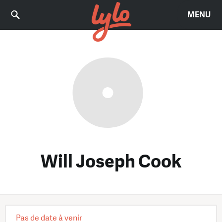
MENU
Will Joseph Cook
Pas de date à venir