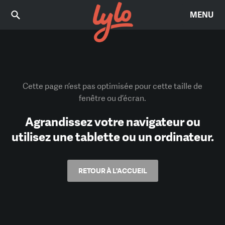
MENU
Cette page n’est pas optimisée pour cette taille de
fenêtre ou d’écran.
Agrandissez votre navigateur ou
utilisez une tablette ou un ordinateur.
RETOUR À L'ACCUEIL