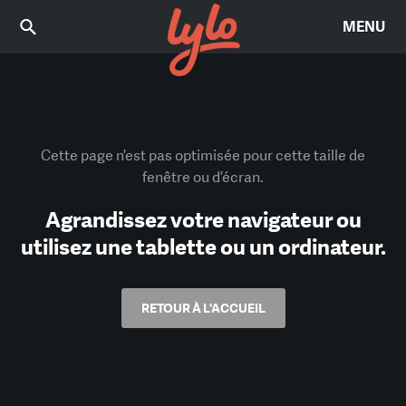
MENU
Cette page n’est pas optimisée pour cette taille de
fenêtre ou d’écran.
Agrandissez votre navigateur ou
utilisez une tablette ou un ordinateur.
RETOUR À L'ACCUEIL