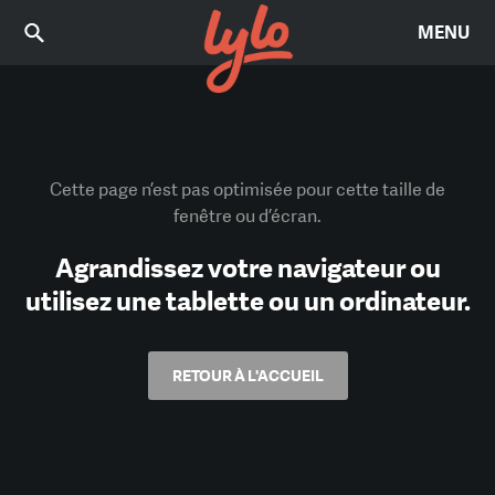
MENU
Cette page n’est pas optimisée pour cette taille de
fenêtre ou d’écran.
Agrandissez votre navigateur ou
utilisez une tablette ou un ordinateur.
RETOUR À L'ACCUEIL