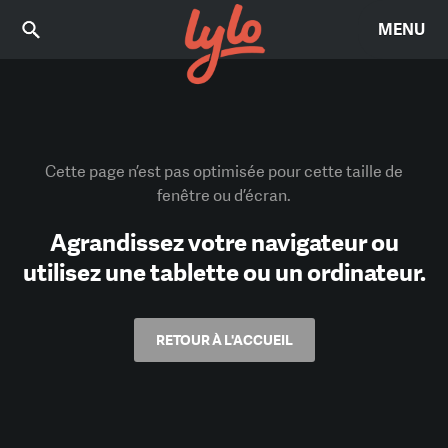
MENU
Cette page n’est pas optimisée pour cette taille de
fenêtre ou d’écran.
Agrandissez votre navigateur ou
utilisez une tablette ou un ordinateur.
RETOUR À L'ACCUEIL