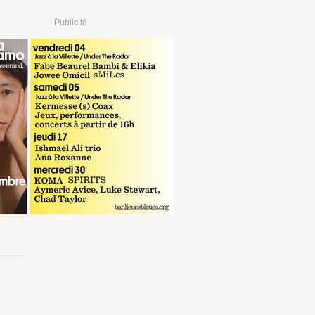
Publicité