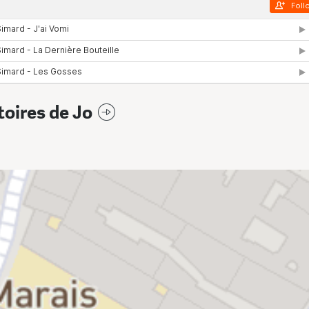
toires de Jo