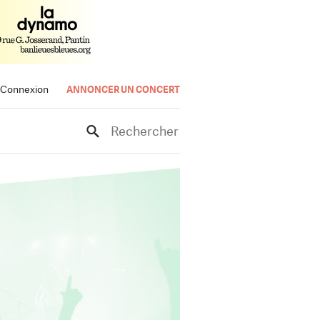
Connexion
ANNONCER UN CONCERT
Rechercher