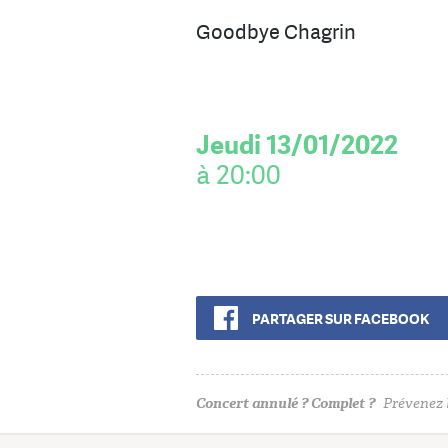
Goodbye Chagrin
Jeudi 13/01/2022
à 20:00
PARTAGER SUR FACEBOOK
Concert annulé ? Complet ?
Prévenez l