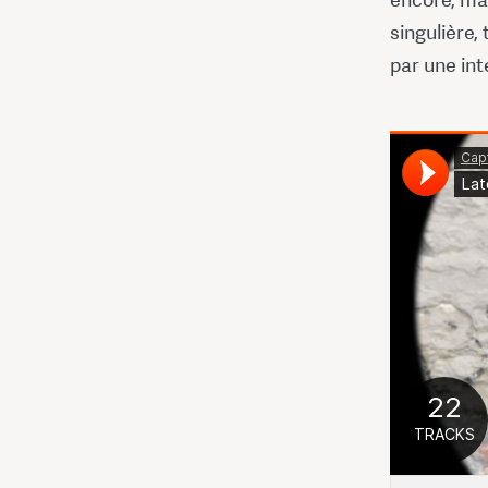
singulière,
par une int