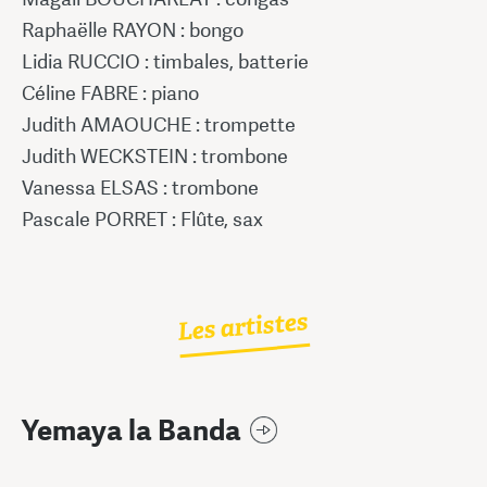
Raphaëlle RAYON : bongo
Lidia RUCCIO : timbales, batterie
Céline FABRE : piano
Judith AMAOUCHE : trompette
Judith WECKSTEIN : trombone
Vanessa ELSAS : trombone
Pascale PORRET : Flûte, sax
Les artistes
Yemaya la Banda