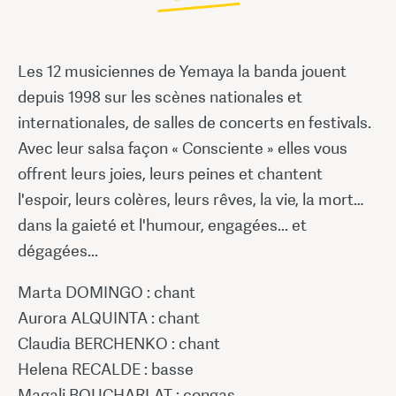
Les 12 musiciennes de Yemaya la banda jouent
depuis 1998 sur les scènes nationales et
internationales, de salles de concerts en festivals.
Avec leur salsa façon « Consciente » elles vous
offrent leurs joies, leurs peines et chantent
l'espoir, leurs colères, leurs rêves, la vie, la mort…
dans la gaieté et l'humour, engagées... et
dégagées...
Marta DOMINGO : chant
Aurora ALQUINTA : chant
Claudia BERCHENKO : chant
Helena RECALDE : basse
Magali BOUCHARLAT : congas