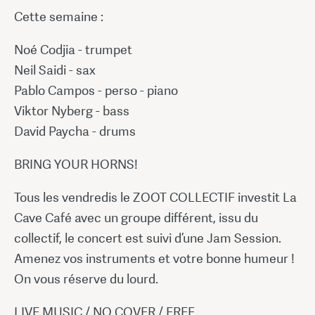
Cette semaine :
Noé Codjia - trumpet
Neil Saidi - sax
Pablo Campos - perso - piano
Viktor Nyberg - bass
David Paycha - drums
BRING YOUR HORNS!
Tous les vendredis le ZOOT COLLECTIF investit La
Cave Café avec un groupe différent, issu du
collectif, le concert est suivi d’une Jam Session.
Amenez vos instruments et votre bonne humeur !
On vous réserve du lourd.
LIVE MUSIC / NO COVER / FREE