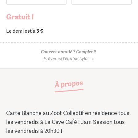
Gratuit !
Le demi est à
3 €
Concert annulé ? Complet ?
Prévenez l'équipe Lylo
À propos
Carte Blanche au Zoot Collectif en résidence tous
les vendredis à La Cave Café ! Jam Session tous
les vendredis à 20h30 !