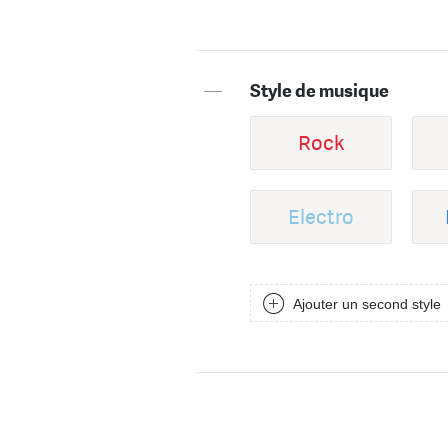
—
Style de musique
Rock
Electro
Ajouter un second style