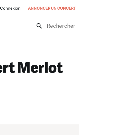
Connexion
ANNONCER UN CONCERT
Rechercher
rt Merlot