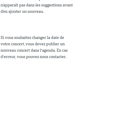
n’apparaît pas dans les suggestions avant
d’en ajouter un nouveau.
Si vous souhaitez changer la date de
votre concert, vous devez publier un
nouveau concert dans l'agenda. En cas
d'erreur, vous pouvez nous contacter.