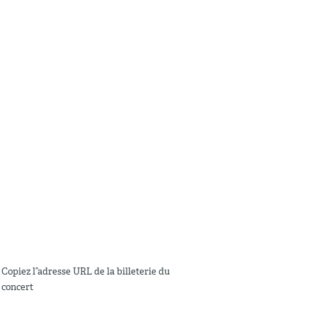
Copiez l”adresse URL de la billeterie du
concert