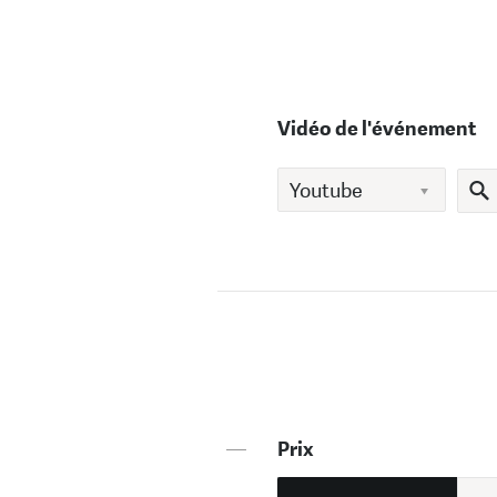
Vidéo de l'événement
—
Prix