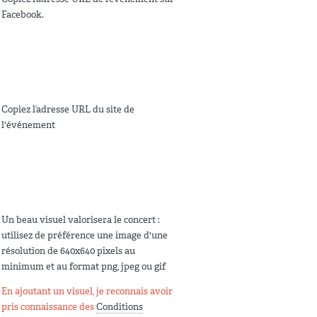
Facebook.
Copiez l’adresse URL du site de
l'événement
Un beau visuel valorisera le concert :
utilisez de préférence une image d'une
résolution de 640x640 pixels au
minimum et au format png, jpeg ou gif
En ajoutant un visuel, je reconnais avoir
pris connaissance des
Conditions