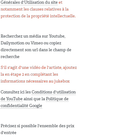
Générales d'Utilisation du site
et
notamment les clauses relatives à la
protection de la propriété intellectuelle.
Recherchez un média sur Youtube,
Dailymotion ou Vimeo ou copiez
directement son url dans le champ de
recherche
S'il s'agit d'une vidéo de l'artiste, ajoutez
la en étape 2 en complétant les
informations nécessaires au jukebox
Consultez ici les
Conditions d'utilisation
de YouTube
ainsi que la
Politique de
confidentialité Google
Précisez si possible l'ensemble des prix
d'entrée