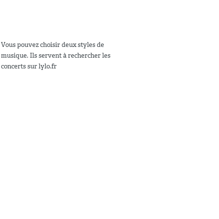
Vous pouvez choisir deux styles de
musique. Ils servent à rechercher les
concerts sur lylo.fr