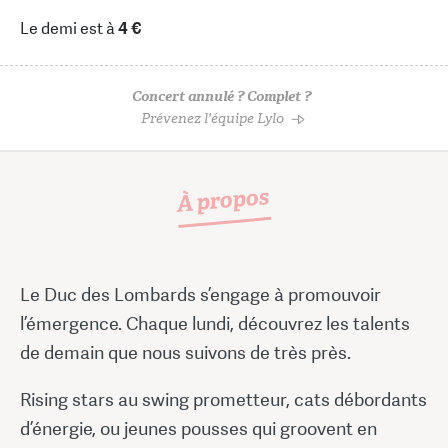
Le demi est à
4 €
Concert annulé ? Complet ?
Prévenez l'équipe Lylo
À propos
Le Duc des Lombards s’engage à promouvoir
l’émergence. Chaque lundi, découvrez les talents
de demain que nous suivons de très près.
Rising stars au swing prometteur, cats débordants
d’énergie, ou jeunes pousses qui groovent en