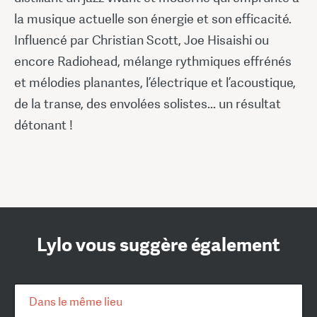
la musique actuelle son énergie et son efficacité.
Influencé par Christian Scott, Joe Hisaishi ou
encore Radiohead, mélange rythmiques effrénés
et mélodies planantes, l’électrique et l’acoustique,
de la transe, des envolées solistes... un résultat
détonant !
Lylo vous suggère également
Dans le même lieu