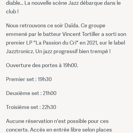
diable… La nouvelle scène Jazz débarque dans le
club !
Nous retrouvons ce soir Daïda. Ce groupe
emmené par le batteur Vincent Tortiller a sorti son
premier LP "La Passion du Cri" en 2021, sur le label
Jazztronicz. Un jazz progressif bien trempé !
Ouverture des portes à 19h00.
Premier set : 19h30
Deuxième set : 21h00
Troisième set : 22h30
Aucune réservation n'est possible pour ces
concerts. Accès en entrée libre selon places