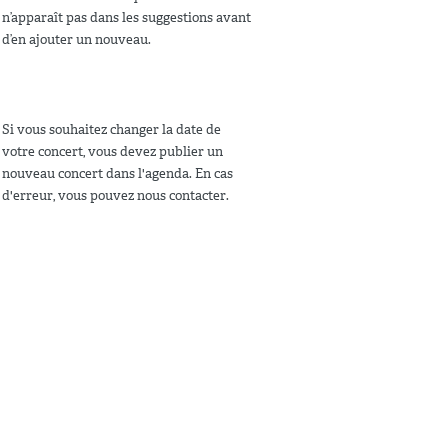
n’apparaît pas dans les suggestions avant
d’en ajouter un nouveau.
Si vous souhaitez changer la date de
votre concert, vous devez publier un
nouveau concert dans l'agenda. En cas
d'erreur, vous pouvez nous contacter.