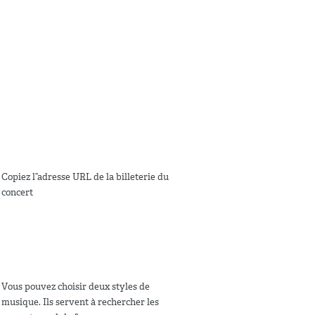
Copiez l”adresse URL de la billeterie du
concert
Vous pouvez choisir deux styles de
musique. Ils servent à rechercher les