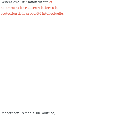
Générales d'Utilisation du site
et
notamment les clauses relatives à la
protection de la propriété intellectuelle.
Recherchez un média sur Youtube,