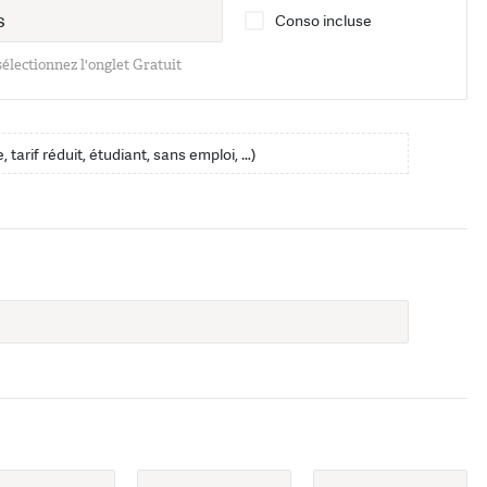
Conso incluse
 sélectionnez l'onglet Gratuit
, tarif réduit, étudiant, sans emploi, …)