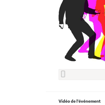
Vidéo de l'événement