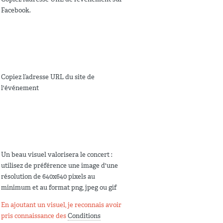
Facebook.
Copiez l’adresse URL du site de
l'événement
Un beau visuel valorisera le concert :
utilisez de préférence une image d'une
résolution de 640x640 pixels au
minimum et au format png, jpeg ou gif
En ajoutant un visuel, je reconnais avoir
pris connaissance des
Conditions