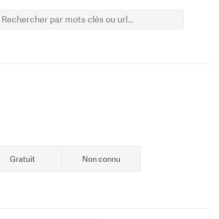
Gratuit
Non connu