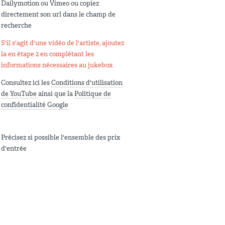
Dailymotion ou Vimeo ou copiez
directement son url dans le champ de
recherche
S'il s'agit d'une vidéo de l'artiste, ajoutez
la en étape 2 en complétant les
informations nécessaires au jukebox
Consultez ici les
Conditions d'utilisation
de YouTube
ainsi que la
Politique de
confidentialité Google
Précisez si possible l'ensemble des prix
d'entrée