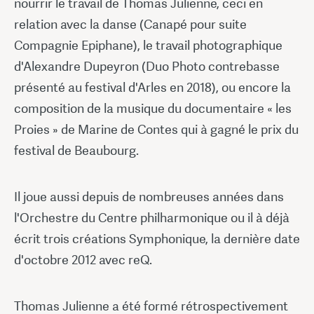
nourrir le travail de Thomas Julienne, ceci en
relation avec la danse (Canapé pour suite
Compagnie Epiphane), le travail photographique
d'Alexandre Dupeyron (Duo Photo contrebasse
présenté au festival d'Arles en 2018), ou encore la
composition de la musique du documentaire « les
Proies » de Marine de Contes qui à gagné le prix du
festival de Beaubourg.
Il joue aussi depuis de nombreuses années dans
l'Orchestre du Centre philharmonique ou il à déjà
écrit trois créations Symphonique, la dernière date
d'octobre 2012 avec reQ.
Thomas Julienne a été formé rétrospectivement