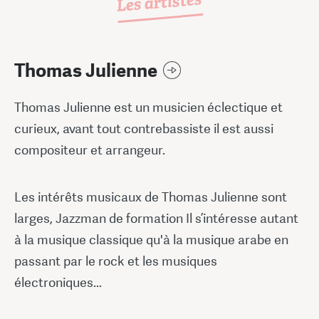
Les artistes
Thomas Julienne
Thomas Julienne est un musicien éclectique et
curieux, avant tout contrebassiste il est aussi
compositeur et arrangeur.
Les intérêts musicaux de Thomas Julienne sont
larges, Jazzman de formation Il s’intéresse autant
à la musique classique qu'à la musique arabe en
passant par le rock et les musiques
électroniques...