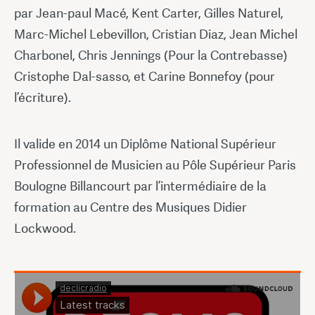
par Jean-paul Macé, Kent Carter, Gilles Naturel,
Marc-Michel Lebevillon, Cristian Diaz, Jean Michel
Charbonel, Chris Jennings (Pour la Contrebasse)
Cristophe Dal-sasso, et Carine Bonnefoy (pour
l’écriture).
Il valide en 2014 un Diplôme National Supérieur
Professionnel de Musicien au Pôle Supérieur Paris
Boulogne Billancourt par l’intermédiaire de la
formation au Centre des Musiques Didier
Lockwood.