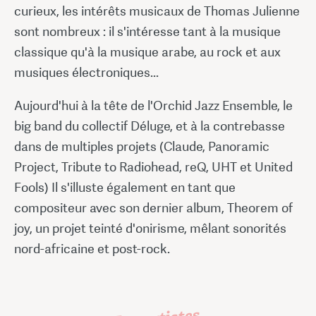
curieux, les intérêts musicaux de Thomas Julienne
sont nombreux : il s'intéresse tant à la musique
classique qu'à la musique arabe, au rock et aux
musiques électroniques...
Aujourd'hui à la tête de l'Orchid Jazz Ensemble, le
big band du collectif Déluge, et à la contrebasse
dans de multiples projets (Claude, Panoramic
Project, Tribute to Radiohead, reQ, UHT et United
Fools) Il s'illuste également en tant que
compositeur avec son dernier album, Theorem of
joy, un projet teinté d'onirisme, mêlant sonorités
nord-africaine et post-rock.