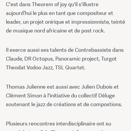
C'est dans Theorem of joy qu'il s'illustre
aujourd’hui le plus en tant que compositeur et
leader, un projet onirique et impressionniste, teinté
de musique nord africaine et de post rock.
Il exerce aussi ses talents de Contrebassiste dans
Claude, DR Octopus, Panoramic project, Turgot
Theodat Vodoo Jazz, TSL Quartet.
Thomas Julienne est aussi avec Julien Dubois et
Clément Simon à l'initiative du collectif Déluge
soutenant le jazz de créations et de compostions.
Plusieurs rencontres interdisciplinaire ont su