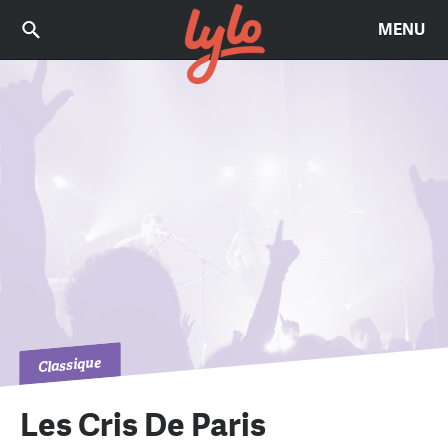
MENU
Classique
Les Cris De Paris