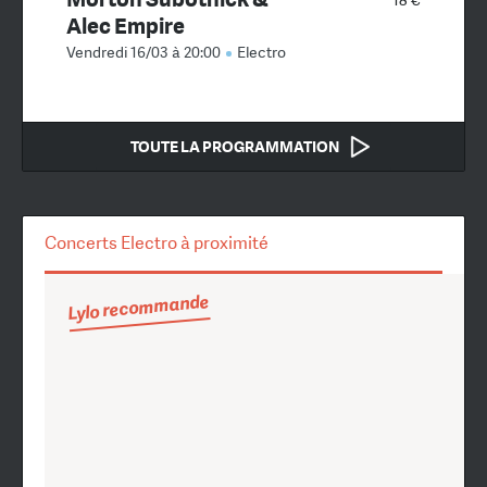
Alec Empire
Vendredi 16/03 à 20:00
Electro
TOUTE LA PROGRAMMATION
Concerts Electro à proximité
Lylo recommande