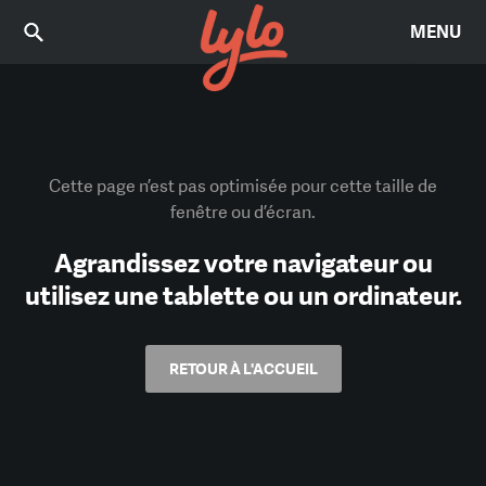
MENU
Cette page n’est pas optimisée pour cette taille de
fenêtre ou d’écran.
Agrandissez votre navigateur ou
utilisez une tablette ou un ordinateur.
RETOUR À L'ACCUEIL