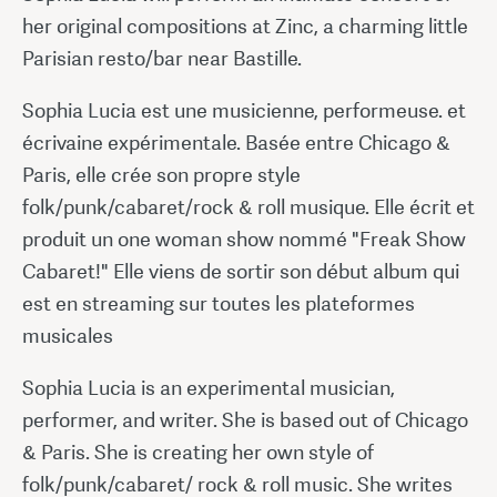
her original compositions at Zinc, a charming little
Parisian resto/bar near Bastille.
Sophia Lucia est une musicienne, performeuse. et
écrivaine expérimentale. Basée entre Chicago &
Paris, elle crée son propre style
folk/punk/cabaret/rock & roll musique. Elle écrit et
produit un one woman show nommé "Freak Show
Cabaret!" Elle viens de sortir son début album qui
est en streaming sur toutes les plateformes
musicales
Sophia Lucia is an experimental musician,
performer, and writer. She is based out of Chicago
& Paris. She is creating her own style of
folk/punk/cabaret/ rock & roll music. She writes