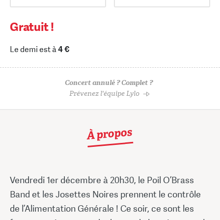
Gratuit !
Le demi est à
4 €
Concert annulé ? Complet ?
Prévenez l'équipe Lylo
À propos
Vendredi 1er décembre à 20h30, le Poil O’Brass
Band et les Josettes Noires prennent le contrôle
de l’Alimentation Générale ! Ce soir, ce sont les