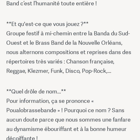
Band c’est l’humanité toute entière !
**Et qu'est-ce que vous jouez ?**
Groupe festif à mi-chemin entre la Banda du Sud-
Ouest et le Brass Band de la Nouvelle Orléans,
nous alternons compositions et reprises dans des
répertoires très variés : Chanson française,
Reggae, Klezmer, Funk, Disco, Pop-Rock,...
**Quel drôle de nom...**
Pour information, ça se prononce «
Poualobrassebande » ! Pourquoi ce nom ? Sans
aucun doute parce que nous sommes une fanfare
au dynamisme ébouriffant et à la bonne humeur
décoiffante !