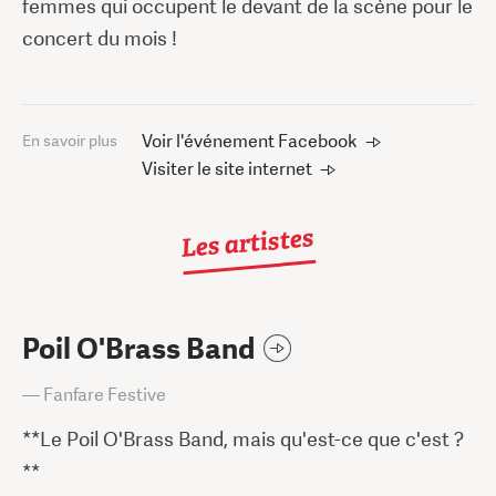
femmes qui occupent le devant de la scène pour le
concert du mois !
Voir l'événement Facebook
En savoir plus
Visiter le site internet
Les artistes
Poil O'Brass Band
— Fanfare Festive
**Le Poil O'Brass Band, mais qu'est-ce que c'est ?
**