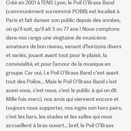
Créé en 2001 à l’ENS Lyon, le Poil O’Brass Band
(communément surnommé POBB) est localisé à
Paris et fait danser son public depuis des années,
où qu'il soit, qu'il ait 5 ou 77 ans ! Nous comptons
dans nos rangs une vingtaine de musiciens
amateurs de bon niveau, venant d’horizons divers
et variés, jouant avant tout pour le plaisir, la
convivialité, et pour l’amour de la musique en
groupe. Car oui, Le Poil O’Brass Band c'est avant
tout des Poilos... Mais le Poil O'Brass Band c’est
aussi vous, c’est nous, c’est le public à qui on dit
Mille fois merci, nos amis qui viennent encore et
toujours nous supporter, nos ingés son hors pairs,
c’est les bars, les stades et les salles qui nous
accueillent à bras ouvert… bref, le Poil O’Brass