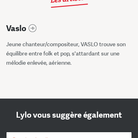
Vaslo
Jeune chanteur/compositeur, VASLO trouve son
équilibre entre folk et pop, s'attardant sur une
mélodie enlevée, aérienne.
Lylo vous suggère également