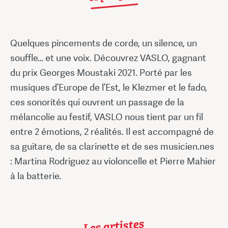
Quelques pincements de corde, un silence, un
souffle… et une voix. Découvrez VASLO, gagnant
du prix Georges Moustaki 2021. Porté par les
musiques d’Europe de l’Est, le Klezmer et le fado,
ces sonorités qui ouvrent un passage de la
mélancolie au festif, VASLO nous tient par un fil
entre 2 émotions, 2 réalités. Il est accompagné de
sa guitare, de sa clarinette et de ses musicien.nes
: Martina Rodriguez au violoncelle et Pierre Mahier
à la batterie.
Les artistes