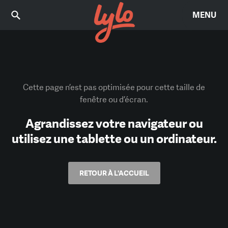
MENU
Cette page n’est pas optimisée pour cette taille de
fenêtre ou d’écran.
Agrandissez votre navigateur ou
utilisez une tablette ou un ordinateur.
RETOUR À L'ACCUEIL