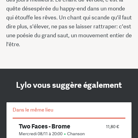
quête désespérée du happy-end dans un monde
qui étouffe les rêves. Un chant qui scande qu'il faut
dire plus, s'élever, ne pas se laisser rattraper: c'est
une poésie du grand saut, un mouvement entier de
l'être.
Lylo vous suggère également
Dans le même lieu
Two Faces - Brome
11,80 €
Mercredi 08/11 à 20:00
Chanson