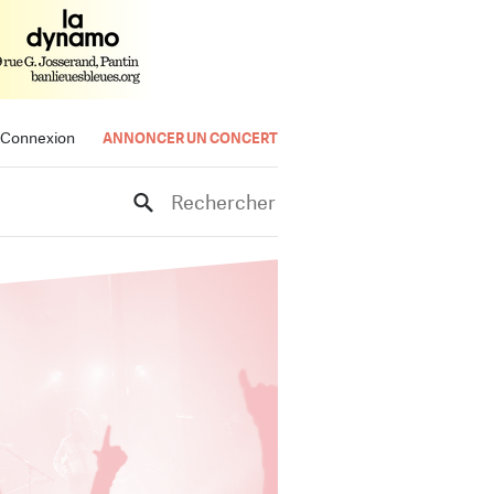
Connexion
ANNONCER UN CONCERT
Rechercher