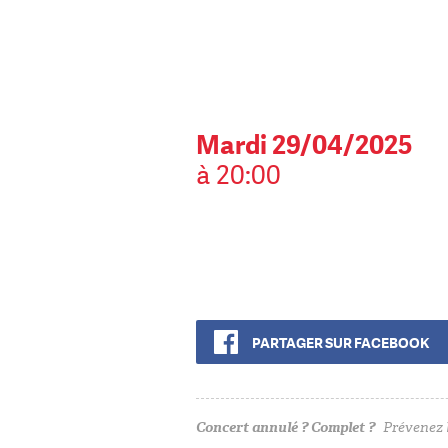
Mardi 29/04/2025
à 20:00
PARTAGER SUR FACEBOOK
Concert annulé ? Complet ?
Prévenez l