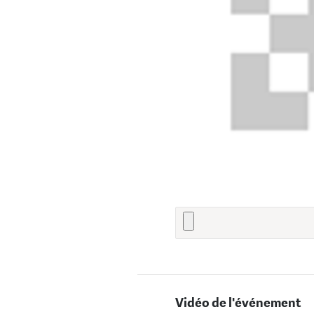
Vidéo de l'événement