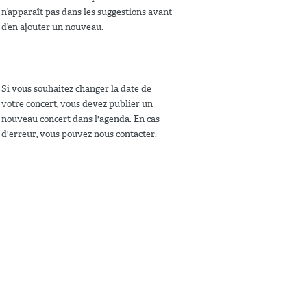
n’apparaît pas dans les suggestions avant
d’en ajouter un nouveau.
Si vous souhaitez changer la date de
votre concert, vous devez publier un
nouveau concert dans l'agenda. En cas
d'erreur, vous pouvez nous contacter.