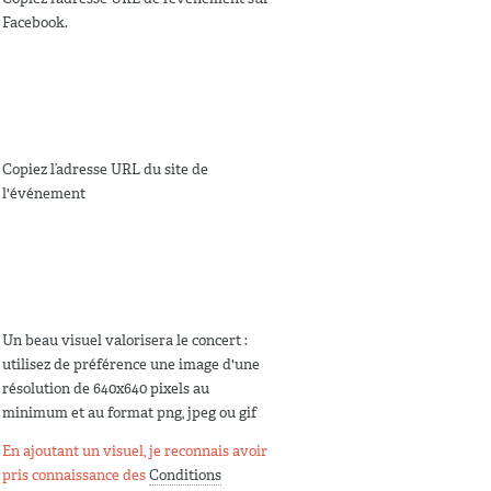
Facebook.
Copiez l’adresse URL du site de
l'événement
Un beau visuel valorisera le concert :
utilisez de préférence une image d'une
résolution de 640x640 pixels au
minimum et au format png, jpeg ou gif
En ajoutant un visuel, je reconnais avoir
pris connaissance des
Conditions