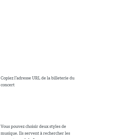
Copiez l”adresse URL de la billeterie du
concert
Vous pouvez choisir deux styles de
musique. Ils servent à rechercher les