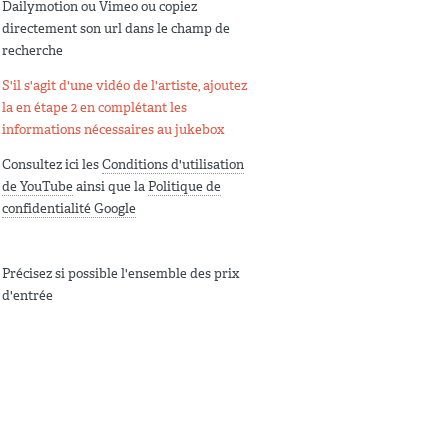
Dailymotion ou Vimeo ou copiez
directement son url dans le champ de
recherche
S'il s'agit d'une vidéo de l'artiste, ajoutez
la en étape 2 en complétant les
informations nécessaires au jukebox
Consultez ici les
Conditions d'utilisation
de YouTube
ainsi que la
Politique de
confidentialité Google
Précisez si possible l'ensemble des prix
d'entrée