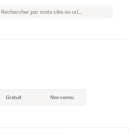
Gratuit
Non connu