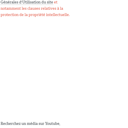
Générales d'Utilisation du site
et
notamment les clauses relatives à la
protection de la propriété intellectuelle.
Recherchez un média sur Youtube,