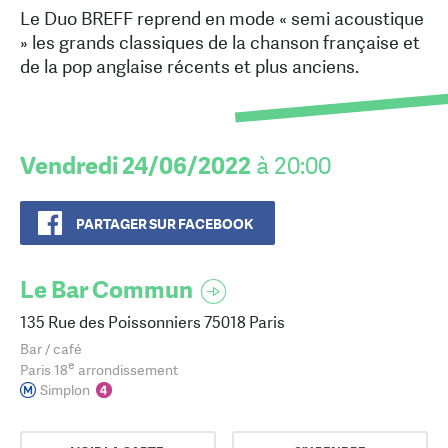
Le Duo BREFF reprend en mode « semi acoustique
» les grands classiques de la chanson française et
de la pop anglaise récents et plus anciens.
Vendredi 24/06/2022
à 20:00
PARTAGER SUR FACEBOOK
Le Bar Commun
135 Rue des Poissonniers 75018 Paris
Bar / café
e
Paris 18
arrondissement
Simplon