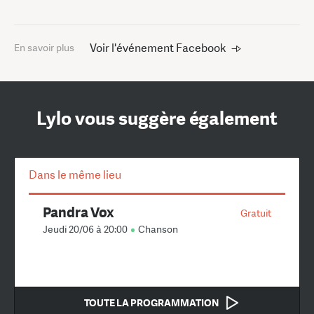
Voir l'événement Facebook
En savoir plus
Lylo vous suggère également
Dans le même lieu
Pandra Vox
Gratuit
Jeudi 20/06 à 20:00
Chanson
TOUTE LA PROGRAMMATION