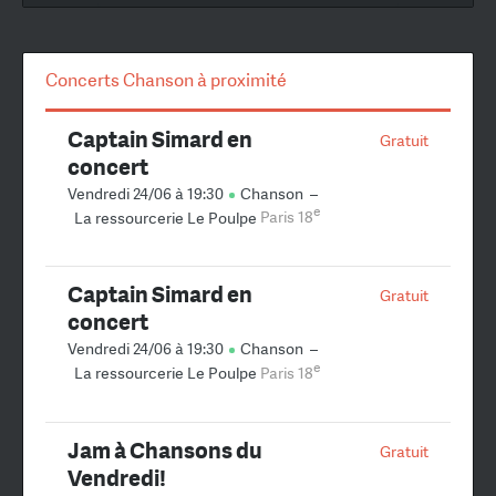
Concerts Chanson à proximité
Captain Simard en
Gratuit
concert
Vendredi 24/06 à 19:30
Chanson
–
e
La ressourcerie Le Poulpe
Paris 18
Captain Simard en
Gratuit
concert
Vendredi 24/06 à 19:30
Chanson
–
e
La ressourcerie Le Poulpe
Paris 18
Jam à Chansons du
Gratuit
Vendredi!