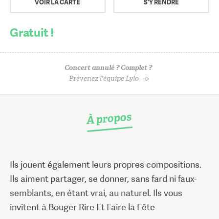
VOIR LA CARTE
S'Y RENDRE
Gratuit !
Concert annulé ? Complet ?
Prévenez l'équipe Lylo
À propos
Ils jouent également leurs propres compositions.
Ils aiment partager, se donner, sans fard ni faux-
semblants, en étant vrai, au naturel. Ils vous
invitent à Bouger Rire Et Faire la Fête