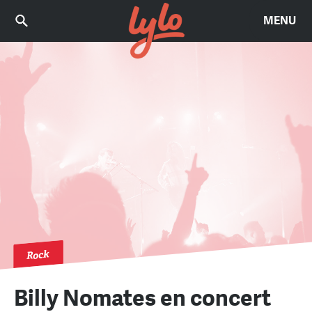
MENU
Rock
Billy Nomates en concert