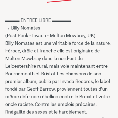
▬▬▬ ENTREE LIBRE ▬▬▬▬
→ Billy Nomates
(Post Punk - Invada - Melton Mowbray, UK)
Billy Nomates est une véritable force de la nature.
Féroce, drôle et franche elle est originaire de
Melton Mowbray dans le nord-est du
Leicestershire rural, mais vole maintenant entre
Bournemouth et Bristol. Les chansons de son
premier album, publié par Invada Records, le label
fondé par Geoff Barrow, proviennent toutes d'un
même défi : une rébellion contre le Brexit et votre
oncle raciste. Contre les emplois précaires,
l’inégalité des sexes et le harcèlement.