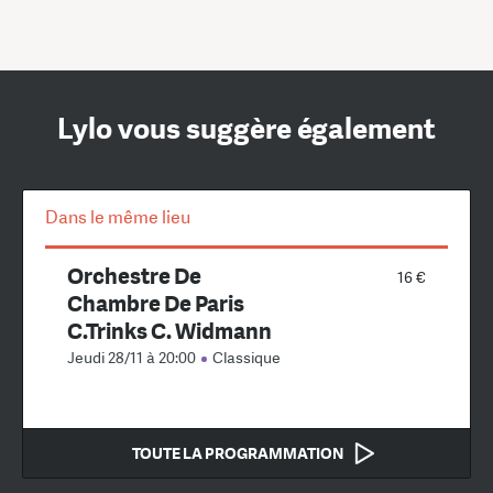
Lylo vous suggère également
Dans le même lieu
Orchestre De
16 €
Chambre De Paris
C.Trinks C. Widmann
Jeudi 28/11 à 20:00
Classique
TOUTE LA PROGRAMMATION