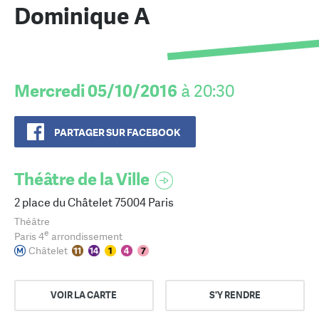
Dominique A
Mercredi 05/10/2016
à 20:30
PARTAGER SUR FACEBOOK
Théâtre de la Ville
2 place du Châtelet 75004 Paris
Théâtre
e
Paris 4
arrondissement
Châtelet
VOIR LA CARTE
S'Y RENDRE