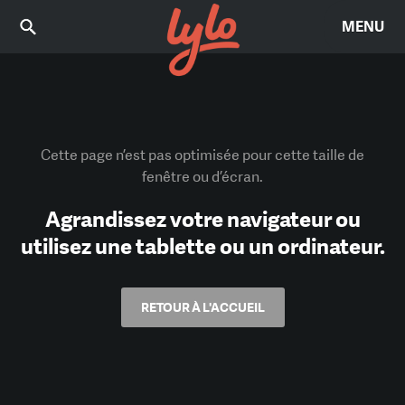
MENU
Cette page n’est pas optimisée pour cette taille de
fenêtre ou d’écran.
Agrandissez votre navigateur ou
utilisez une tablette ou un ordinateur.
RETOUR À L'ACCUEIL