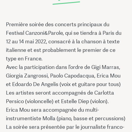
Première soirée des concerts principaux du
Festival Canzoni&Parole, qui se tiendra à Paris du
12 au 14 mai 2022, consacré à la chanson à texte
italienne et est probablement le premier de ce
type en France.
Avec la participation dans l’ordre de Gigi Marras,
Giorgia Zangrossi, Paolo Capodacqua, Erica Mou
et Edoardo De Angelis (voix et guitare pour tous)
Les artistes seront accompagnés de Carlotta
Persico (violoncelle) et Estelle Diep (violon).
Erica Mou sera accompagnée du multi-
instrumentiste Molla (piano, basse et percussions)
La soirée sera présentée par le journaliste franco-