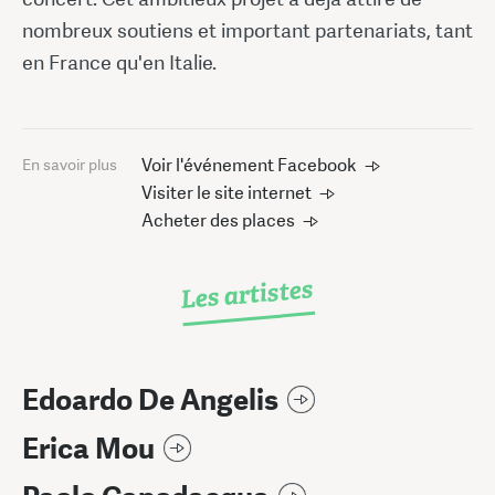
nombreux soutiens et important partenariats, tant
en France qu'en Italie.
Voir l'événement Facebook
En savoir plus
Visiter le site internet
Acheter des places
Les artistes
Edoardo De Angelis
Erica Mou