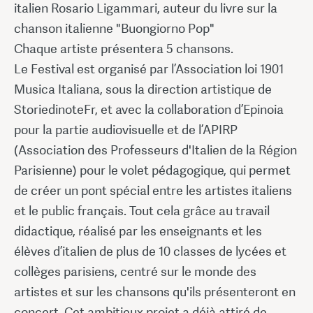
italien Rosario Ligammari, auteur du livre sur la
chanson italienne "Buongiorno Pop"
Chaque artiste présentera 5 chansons.
Le Festival est organisé par l’Association loi 1901
Musica Italiana, sous la direction artistique de
StoriedinoteFr, et avec la collaboration d’Epinoia
pour la partie audiovisuelle et de l’APIRP
(Association des Professeurs d'Italien de la Région
Parisienne) pour le volet pédagogique, qui permet
de créer un pont spécial entre les artistes italiens
et le public français. Tout cela grâce au travail
didactique, réalisé par les enseignants et les
élèves d’italien de plus de 10 classes de lycées et
collèges parisiens, centré sur le monde des
artistes et sur les chansons qu'ils présenteront en
concert. Cet ambitieux projet a déjà attiré de