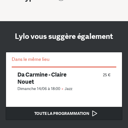
Lylo vous suggère également
Dans le même lieu
Da Carmine - Claire
25 €
Nouet
Dimanche 14/06 à 18:00
Jazz
TOUTE LA PROGRAMMATION