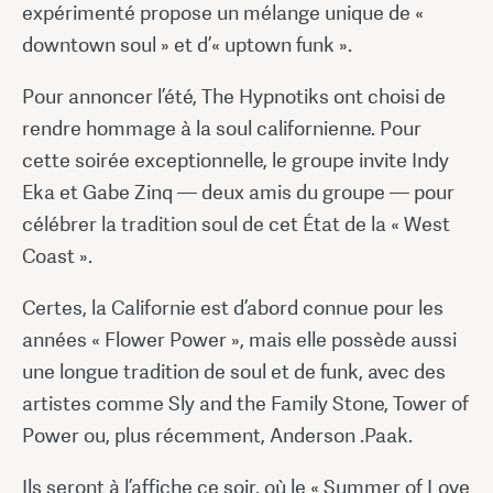
expérimenté propose un mélange unique de «
downtown soul » et d’« uptown funk ».
Pour annoncer l’été, The Hypnotiks ont choisi de
rendre hommage à la soul californienne. Pour
cette soirée exceptionnelle, le groupe invite Indy
Eka et Gabe Zinq — deux amis du groupe — pour
célébrer la tradition soul de cet État de la « West
Coast ».
Certes, la Californie est d’abord connue pour les
années « Flower Power », mais elle possède aussi
une longue tradition de soul et de funk, avec des
artistes comme Sly and the Family Stone, Tower of
Power ou, plus récemment, Anderson .Paak.
Ils seront à l’affiche ce soir, où le « Summer of Love