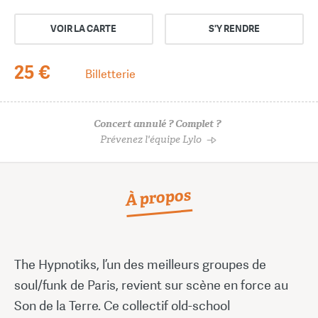
VOIR LA CARTE
S'Y RENDRE
25 €
Billetterie
Concert annulé ? Complet ?
Prévenez l'équipe Lylo
À propos
The Hypnotiks, l’un des meilleurs groupes de
soul/funk de Paris, revient sur scène en force au
Son de la Terre. Ce collectif old-school